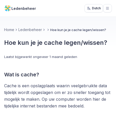
Ledenbeheer
Dutch
Open
Home
Ledenbeheer
Hoe kun je je cache legen/wissen?
Hoe kun je je cache legen/wissen?
Laatst bijgewerkt
ongeveer 1 maand geleden
Wat is cache?
Cache is een opslagplaats waarin veelgebruikte data
tijdelijk wordt opgeslagen om er zo sneller toegang tot
mogelijk te maken. Op uw computer worden hier de
tijdelijke internet bestanden mee bedoeld.