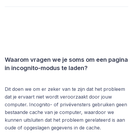
Waarom vragen we je soms om een pagina
in incognito-modus te laden?
Dit doen we om er zeker van te zijn dat het probleem
dat je ervaart niet wordt veroorzaakt door jouw
computer. Incognito- of privévensters gebruiken geen
bestaande cache van je computer, waardoor we
kunnen uitsluiten dat het probleem gerelateerd is aan
oude of opgeslagen gegevens in de cache.