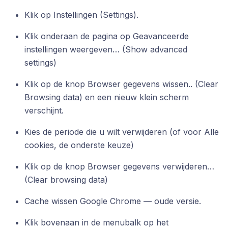
Klik op Instellingen (Settings).
Klik onderaan de pagina op Geavanceerde
instellingen weergeven… (Show advanced
settings)
Klik op de knop Browser gegevens wissen.. (Clear
Browsing data) en een nieuw klein scherm
verschijnt.
Kies de periode die u wilt verwijderen (of voor Alle
cookies, de onderste keuze)
Klik op de knop Browser gegevens verwijderen…
(Clear browsing data)
Cache wissen Google Chrome — oude versie.
Klik bovenaan in de menubalk op het