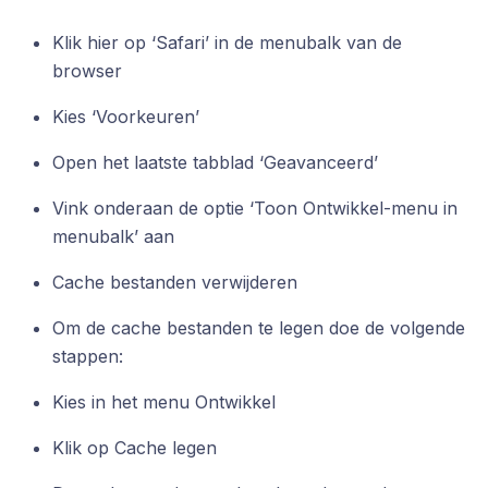
Klik hier op ‘Safari’ in de menubalk van de
browser
Kies ‘Voorkeuren’
Open het laatste tabblad ‘Geavanceerd’
Vink onderaan de optie ‘Toon Ontwikkel-menu in
menubalk’ aan
Cache bestanden verwijderen
Om de cache bestanden te legen doe de volgende
stappen:
Kies in het menu Ontwikkel
Klik op Cache legen