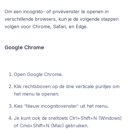
Om een incognito- of privévenster te openen in
verschillende browsers, kun je de volgende stappen
volgen voor Chrome, Safari, en Edge.
Google Chrome
Open Google Chrome.
Klik rechtsboven op de drie verticale puntjes om
het menu te openen.
Kies 'Nieuw incognitovenster' uit het menu.
Je kunt ook de sneltoets Ctrl+Shift+N (Windows)
of Cmd+Shift+N (Mac) gebruiken.