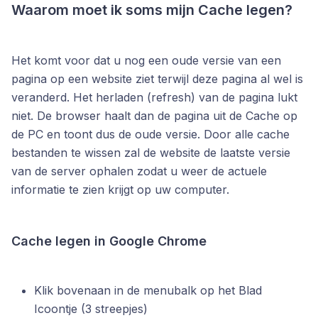
Waarom moet ik soms mijn Cache legen?
Het komt voor dat u nog een oude versie van een
pagina op een website ziet terwijl deze pagina al wel is
veranderd. Het herladen (refresh) van de pagina lukt
niet. De browser haalt dan de pagina uit de Cache op
de PC en toont dus de oude versie. Door alle cache
bestanden te wissen zal de website de laatste versie
van de server ophalen zodat u weer de actuele
informatie te zien krijgt op uw computer.
Cache legen in Google Chrome
Klik bovenaan in de menubalk op het Blad
Icoontje (3 streepjes)