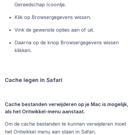
Gereedschap Icoontje.
Klik op Browsergegevens wissen.
Vink de gewenste opties aan of uit.
Daarna op de knop Browsergegevens wissen
klikken.
Cache legen in Safari
Cache bestanden verwijderen op je Mac is mogelijk,
als het Ontwikkel-menu aanstaat.
Om de cache bestanden te kunnen verwijderen moet
het Ontwikkel menu aan staan in Safari.