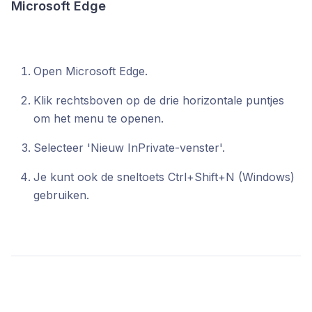
Microsoft Edge
Open Microsoft Edge.
Klik rechtsboven op de drie horizontale puntjes
om het menu te openen.
Selecteer 'Nieuw InPrivate-venster'.
Je kunt ook de sneltoets Ctrl+Shift+N (Windows)
gebruiken.