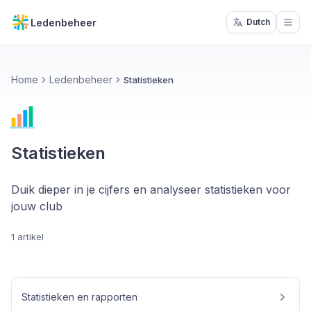
Ledenbeheer
Dutch
Open
Home
Ledenbeheer
Statistieken
Statistieken
Duik dieper in je cijfers en analyseer statistieken voor
jouw club
1 artikel
Statistieken en rapporten