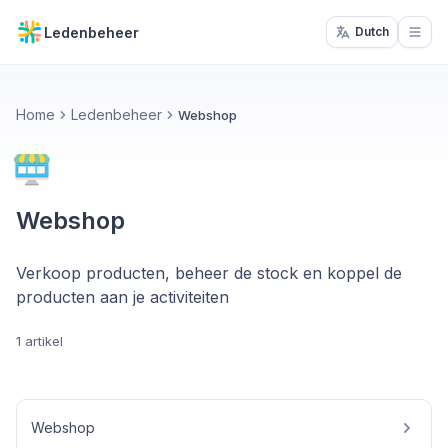
Ledenbeheer
Dutch
Open
Home
Ledenbeheer
Webshop
Webshop
Verkoop producten, beheer de stock en koppel de
producten aan je activiteiten
1 artikel
Webshop