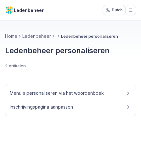
Ledenbeheer
Dutch
Open
Home
Ledenbeheer
Ledenbeheer personaliseren
Ledenbeheer personaliseren
2 artikelen
Menu's personaliseren via het woordenboek
Inschrijvingspagina aanpassen