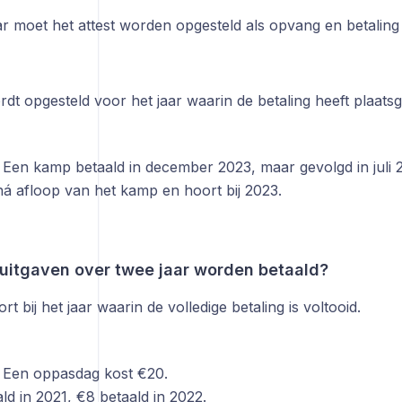
r moet het attest worden opgesteld als opvang en betaling 
rdt opgesteld voor het jaar waarin de betaling heeft plaat
 Een kamp betaald in december 2023, maar gevolgd in juli 
ná afloop van het kamp en hoort bij 2023.
 uitgaven over twee jaar worden betaald?
rt bij het jaar waarin de volledige betaling is voltooid.
 Een oppasdag kost €20.
ld in 2021, €8 betaald in 2022.