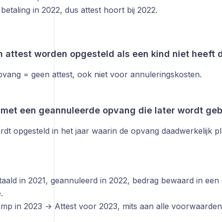
 betaling in 2022, dus attest hoort bij 2022.
n attest worden opgesteld als een kind niet heef
vang = geen attest, ook niet voor annuleringskosten.
t met een geannuleerde opvang die later wordt geb
rdt opgesteld in het jaar waarin de opvang daadwerkelijk pl
aald in 2021, geannuleerd in 2022, bedrag bewaard in een 
.
mp in 2023 → Attest voor 2023, mits aan alle voorwaarden