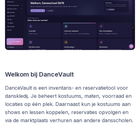
Welkom bij DanceVault
DanceVault is een inventaris- en reservatietool voor
danskledij. Je beheert kostuums, maten, voorraad en
locaties op één plek. Daarnaast kun je kostuums aan
shows en lessen koppelen, reservaties opvolgen en
via de marktplaats verhuren aan andere dansscholen.