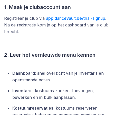
1. Maak je clubaccount aan
Registreer je club via
app.dancevault.be/trial-signup
.
Na de registratie kom je op het dashboard van je club
terecht.
2. Leer het vernieuwde menu kennen
Dashboard:
snel overzicht van je inventaris en
openstaande acties.
Inventaris:
kostuums zoeken, toevoegen,
bewerken en in bulk aanpassen.
Kostuumreservaties:
kostuums reserveren,
reservaties beheren en aanvragen goedkeuren.