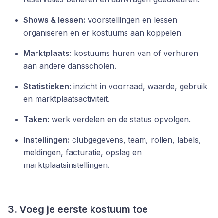
Shows & lessen:
voorstellingen en lessen
organiseren en er kostuums aan koppelen.
Marktplaats:
kostuums huren van of verhuren
aan andere dansscholen.
Statistieken:
inzicht in voorraad, waarde, gebruik
en marktplaatsactiviteit.
Taken:
werk verdelen en de status opvolgen.
Instellingen:
clubgegevens, team, rollen, labels,
meldingen, facturatie, opslag en
marktplaatsinstellingen.
3. Voeg je eerste kostuum toe