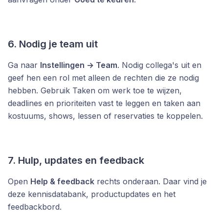
6. Nodig je team uit
Ga naar
Instellingen → Team
. Nodig collega's uit en
geef hen een rol met alleen de rechten die ze nodig
hebben. Gebruik Taken om werk toe te wijzen,
deadlines en prioriteiten vast te leggen en taken aan
kostuums, shows, lessen of reservaties te koppelen.
7. Hulp, updates en feedback
Open
Help & feedback
rechts onderaan. Daar vind je
deze kennisdatabank, productupdates en het
feedbackbord.