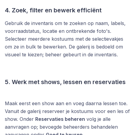
4. Zoek, filter en bewerk efficiënt
Gebruik de inventaris om te zoeken op naam, labels,
voorraadstatus, locatie en ontbrekende foto's.
Selecteer meerdere kostuums met de selectievakjes
om ze in bulk te bewerken. De galerij is bedoeld om
visueel te kiezen; beheer gebeurt in de inventaris.
5. Werk met shows, lessen en reservaties
Maak eerst een show aan en voeg daarna lessen toe.
Vanuit de galerij reserveer je kostuums voor een les of
show. Onder
Reservaties beheren
volg je alle
aanvragen op; bevoegde beheerders behandelen
aanvragen onder
Goed te keuren
.