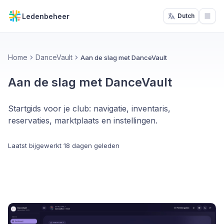
Ledenbeheer
Dutch
Open
Home
DanceVault
Aan de slag met DanceVault
Aan de slag met DanceVault
Startgids voor je club: navigatie, inventaris,
reservaties, marktplaats en instellingen.
Laatst bijgewerkt
18 dagen geleden