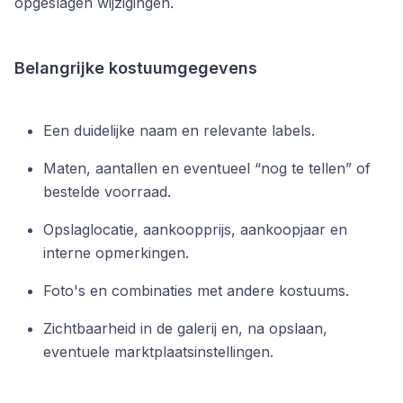
opgeslagen wijzigingen.
Belangrijke kostuumgegevens
Een duidelijke naam en relevante labels.
Maten, aantallen en eventueel “nog te tellen” of
bestelde voorraad.
Opslaglocatie, aankoopprijs, aankoopjaar en
interne opmerkingen.
Foto's en combinaties met andere kostuums.
Zichtbaarheid in de galerij en, na opslaan,
eventuele marktplaatsinstellingen.