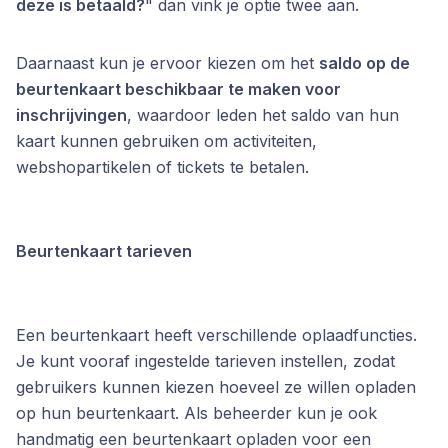
deze is betaald?
" dan vink je optie twee aan.
Daarnaast kun je ervoor kiezen om het
saldo op de
beurtenkaart beschikbaar te maken voor
inschrijvingen
, waardoor leden het saldo van hun
kaart kunnen gebruiken om activiteiten,
webshopartikelen of tickets te betalen.
Beurtenkaart tarieven
Een beurtenkaart heeft verschillende oplaadfuncties.
Je kunt vooraf ingestelde tarieven instellen, zodat
gebruikers kunnen kiezen hoeveel ze willen opladen
op hun beurtenkaart. Als beheerder kun je ook
handmatig een beurtenkaart opladen voor een