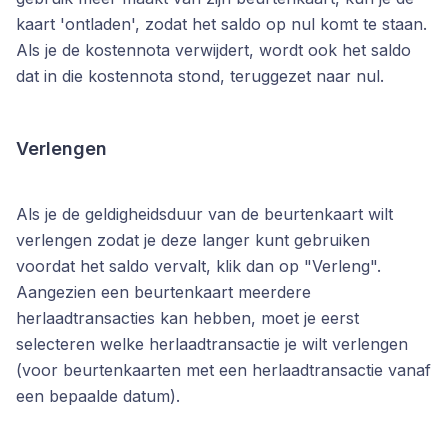
kaart 'ontladen', zodat het saldo op nul komt te staan.
Als je de kostennota verwijdert, wordt ook het saldo
dat in die kostennota stond, teruggezet naar nul.
Verlengen
Als je de geldigheidsduur van de beurtenkaart wilt
verlengen zodat je deze langer kunt gebruiken
voordat het saldo vervalt, klik dan op "Verleng".
Aangezien een beurtenkaart meerdere
herlaadtransacties kan hebben, moet je eerst
selecteren welke herlaadtransactie je wilt verlengen
(voor beurtenkaarten met een herlaadtransactie vanaf
een bepaalde datum).