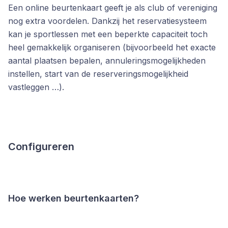
Een online beurtenkaart geeft je als club of vereniging
nog extra voordelen. Dankzij het reservatiesysteem
kan je sportlessen met een beperkte capaciteit toch
heel gemakkelijk organiseren (bijvoorbeeld het exacte
aantal plaatsen bepalen, annuleringsmogelijkheden
instellen, start van de reserveringsmogelijkheid
vastleggen …).
Configureren
Hoe werken beurtenkaarten?