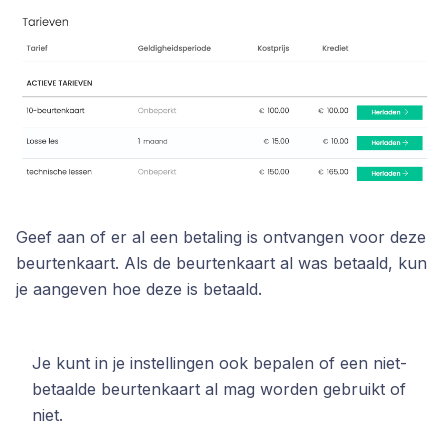
Geef aan of er al een betaling is ontvangen voor deze
beurtenkaart. Als de beurtenkaart al was betaald, kun
je aangeven hoe deze is betaald.
Je kunt in je instellingen ook bepalen of een niet-
betaalde beurtenkaart al mag worden gebruikt of
niet.