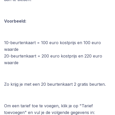
Voorbeeld:
10-beurtenkaart = 100 euro kostprijs en 100 euro
waarde
20-beurtenkaart = 200 euro kostprijs en 220 euro
waarde
Zo krijg je met een 20 beurtenkaart 2 gratis beurten.
Om een tarief toe te voegen, klik je op "Tarief
toevoegen" en vul je de volgende gegevens in: