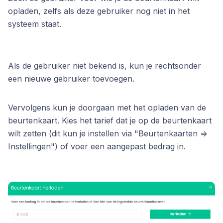
opladen, zelfs als deze gebruiker nog niet in het
systeem staat.
Als de gebruiker niet bekend is, kun je rechtsonder
een nieuwe gebruiker toevoegen.
Vervolgens kun je doorgaan met het opladen van de
beurtenkaart. Kies het tarief dat je op de beurtenkaart
wilt zetten (dit kun je instellen via "Beurtenkaarten =>
Instellingen") of voer een aangepast bedrag in.