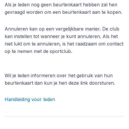
Als je leden nog geen beurtenkaart hebben zal hen
gevraagd worden om een beurtenkaart aan te kopen.
Annuleren kan op een vergelijkbare manier. De club
kan instellen tot wanneer je kunt annuleren. Als het
niet lukt om te annuleren, is het raadzaam om contact
op te nemen met de sportclub.
Wil je leden informeren over het gebruik van hun
beurtenkaart dan kun je hen deze link doorsturen.
Handleiding voor leden