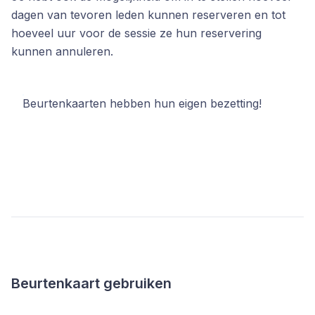
dagen van tevoren leden kunnen reserveren en tot
hoeveel uur voor de sessie ze hun reservering
kunnen annuleren.
Beurtenkaarten hebben hun eigen bezetting!
Beurtenkaart gebruiken