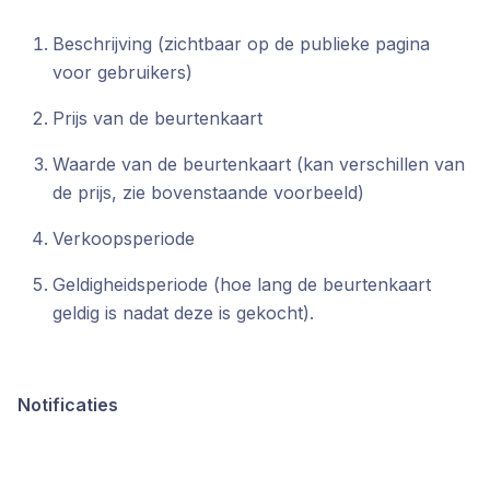
Beschrijving (zichtbaar op de publieke pagina
voor gebruikers)
Prijs van de beurtenkaart
Waarde van de beurtenkaart (kan verschillen van
de prijs, zie bovenstaande voorbeeld)
Verkoopsperiode
Geldigheidsperiode (hoe lang de beurtenkaart
geldig is nadat deze is gekocht).
Notificaties