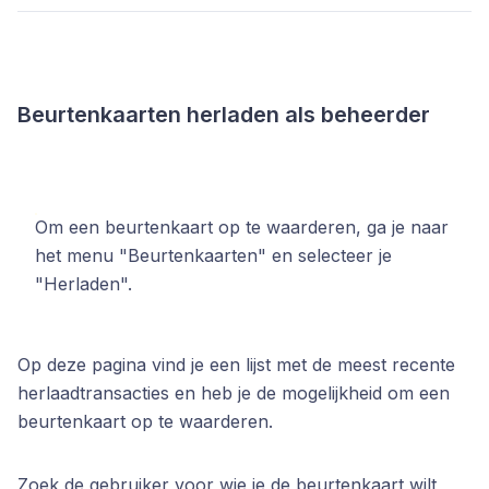
Beurtenkaarten herladen als beheerder
Om een beurtenkaart op te waarderen, ga je naar
het menu "Beurtenkaarten" en selecteer je
"Herladen".
Op deze pagina vind je een lijst met de meest recente
herlaadtransacties en heb je de mogelijkheid om een
beurtenkaart op te waarderen.
Zoek de gebruiker voor wie je de beurtenkaart wilt