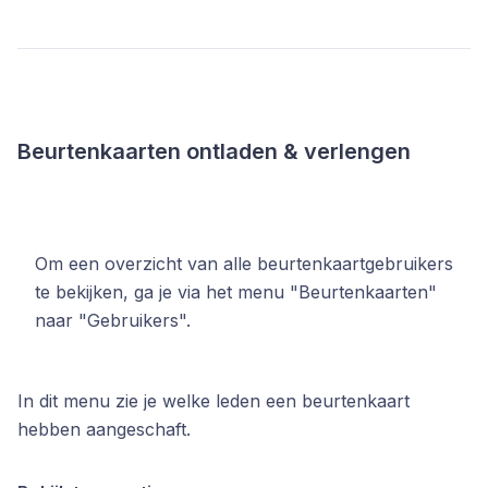
Beurtenkaarten ontladen & verlengen
Om een overzicht van alle beurtenkaartgebruikers
te bekijken, ga je via het menu "Beurtenkaarten"
naar "Gebruikers".
In dit menu zie je welke leden een beurtenkaart
hebben aangeschaft.