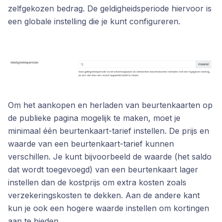
zelfgekozen bedrag. De geldigheidsperiode hiervoor is
een globale instelling die je kunt configureren.
Om het aankopen en herladen van beurtenkaarten op
de publieke pagina mogelijk te maken, moet je
minimaal één beurtenkaart-tarief instellen. De prijs en
waarde van een beurtenkaart-tarief kunnen
verschillen. Je kunt bijvoorbeeld de waarde (het saldo
dat wordt toegevoegd) van een beurtenkaart lager
instellen dan de kostprijs om extra kosten zoals
verzekeringskosten te dekken. Aan de andere kant
kun je ook een hogere waarde instellen om kortingen
aan te bieden.