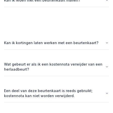
Kan ik leden met een beurtenkaart mailen?
Kan ik kortingen laten werken met een beurtenkaart?
Wat gebeurt er als ik een kostennota verwijder van een
herlaadbeurt?
Een deel van deze beurtenkaart is reeds gebruikt;
kostennota kan niet worden verwijderd.