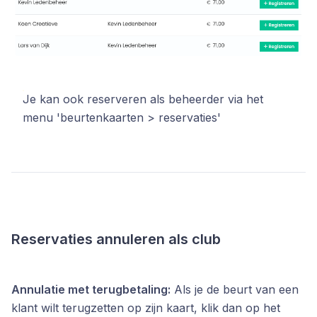
Je kan ook reserveren als beheerder via het
menu 'beurtenkaarten > reservaties'
Reservaties annuleren als club
Annulatie met terugbetaling:
Als je de beurt van een
klant wilt terugzetten op zijn kaart, klik dan op het