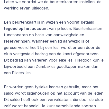
Laten we voordat we de beurtenkaarten instellen, de
werking ervan uitleggen.
Een beurtenkaart is in wezen een vooraf betaald
tegoed op het account
van je leden. Beurtenkaarten
functioneren op basis van aanwezigheid en
reserveringen. Wanneer een lid aanwezig is of
gereserveerd heeft bij een les, wordt er een door de
club vastgesteld bedrag van de kaart afgeschreven.
Dit bedrag kan variëren voor elke les. Hierdoor kun je
bijvoorbeeld een Zumba-les goedkoper maken dan
een Pilates-les.
Er worden geen fysieke kaarten gebruikt, maar het
saldo wordt bijgehouden op het account van de leden.
Dit saldo heeft ook een vervaldatum, die door de club
zelf wordt bepaald. Je kunt verschillende soorten