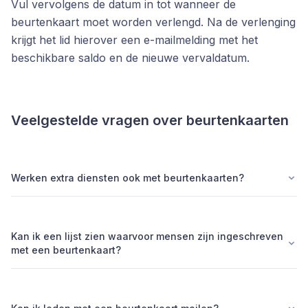
Vul vervolgens de datum in tot wanneer de
beurtenkaart moet worden verlengd. Na de verlenging
krijgt het lid hierover een e-mailmelding met het
beschikbare saldo en de nieuwe vervaldatum.
Veelgestelde vragen over beurtenkaarten
Werken extra diensten ook met beurtenkaarten?
Kan ik een lijst zien waarvoor mensen zijn ingeschreven
met een beurtenkaart?