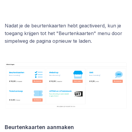
Nadat je de beurtenkaarten hebt geactiveerd, kun je
toegang krijgen tot het "Beurtenkaarten" menu door
simpelweg de pagina opnieuw te laden.
Beurtenkaarten aanmaken