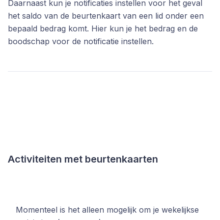
Daarnaast kun je notificaties instellen voor het geval
het saldo van de beurtenkaart van een lid onder een
bepaald bedrag komt. Hier kun je het bedrag en de
boodschap voor de notificatie instellen.
Activiteiten met beurtenkaarten
Momenteel is het alleen mogelijk om je wekelijkse