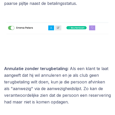
paarse pijltje naast de betalingsstatus.
Annulatie zonder terugbetaling:
Als een klant te laat
aangeeft dat hij wil annuleren en je als club geen
terugbetaling wilt doen, kun je die persoon afvinken
als "aanwezig" via de aanwezigheidslijst. Zo kan de
verantwoordelijke zien dat de persoon een reservering
had maar niet is komen opdagen.