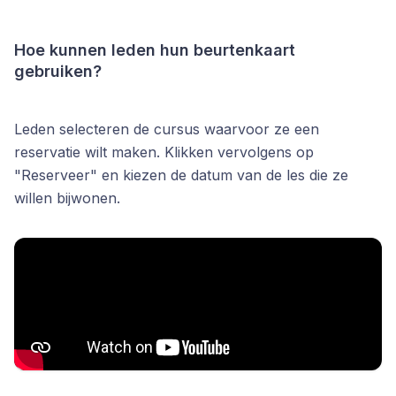
Hoe kunnen leden hun beurtenkaart
gebruiken?
Leden selecteren de cursus waarvoor ze een
reservatie wilt maken. Klikken vervolgens op
"Reserveer" en kiezen de datum van de les die ze
willen bijwonen.