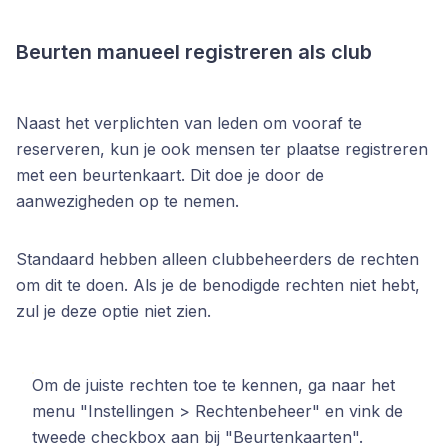
Beurten manueel registreren als club
Naast het verplichten van leden om vooraf te
reserveren, kun je ook mensen ter plaatse registreren
met een beurtenkaart. Dit doe je door de
aanwezigheden op te nemen.
Standaard hebben alleen clubbeheerders de rechten
om dit te doen. Als je de benodigde rechten niet hebt,
zul je deze optie niet zien.
Om de juiste rechten toe te kennen, ga naar het
menu "Instellingen > Rechtenbeheer" en vink de
tweede checkbox aan bij "Beurtenkaarten".