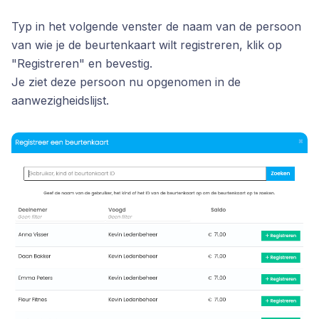
Typ in het volgende venster de naam van de persoon
van wie je de beurtenkaart wilt registreren, klik op
"Registreren" en bevestig.
Je ziet deze persoon nu opgenomen in de
aanwezigheidslijst.