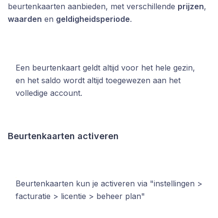
beurtenkaarten aanbieden, met verschillende
prijzen
,
waarden
en
geldigheidsperiode
.
Een beurtenkaart geldt altijd voor het hele gezin,
en het saldo wordt altijd toegewezen aan het
volledige account.
Beurtenkaarten activeren
Beurtenkaarten kun je activeren via "instellingen >
facturatie > licentie > beheer plan"