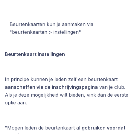
Beurtenkaarten kun je aanmaken via
"beurtenkaarten > instellingen"
Beurtenkaart instellingen
In principe kunnen je leden zelf een beurtenkaart
aanschaffen via de inschrijvingspagina
van je club.
Als je deze mogelijkheid wilt bieden, vink dan de eerste
optie aan.
"Mogen leden de beurtenkaart al
gebruiken voordat