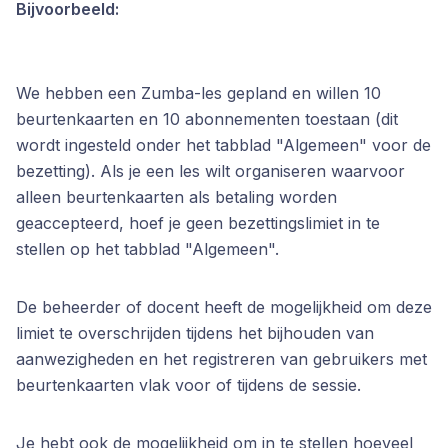
Bijvoorbeeld:
We hebben een Zumba-les gepland en willen 10
beurtenkaarten en 10 abonnementen toestaan (dit
wordt ingesteld onder het tabblad "Algemeen" voor de
bezetting). Als je een les wilt organiseren waarvoor
alleen beurtenkaarten als betaling worden
geaccepteerd, hoef je geen bezettingslimiet in te
stellen op het tabblad "Algemeen".
De beheerder of docent heeft de mogelijkheid om deze
limiet te overschrijden tijdens het bijhouden van
aanwezigheden en het registreren van gebruikers met
beurtenkaarten vlak voor of tijdens de sessie.
Je hebt ook de mogelijkheid om in te stellen hoeveel