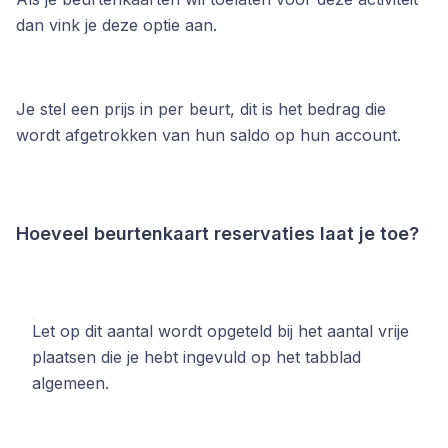
dan vink je deze optie aan.
Je stel een prijs in per beurt, dit is het bedrag die
wordt afgetrokken van hun saldo op hun account.
Hoeveel beurtenkaart reservaties laat je toe?
Let op dit aantal wordt opgeteld bij het aantal vrije
plaatsen die je hebt ingevuld op het tabblad
algemeen.