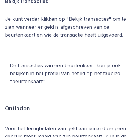
Bekijk transacties
Je kunt verder klikken op "Bekijk transacties" om te
zien wanneer er geld is afgeschreven van de
beurtenkaart en wie de transactie heeft uitgevoerd.
De transacties van een beurtenkaart kun je ook
bekijken in het profiel van het lid op het tabblad
"beurtenkaart"
Ontladen
Voor het terugbetalen van geld aan iemand die geen
gebruik meer maakt van zijn beurtenkaart, kun je de