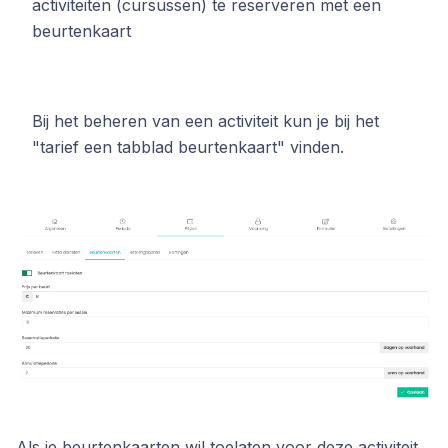
activiteiten (cursussen) te reserveren met een
beurtenkaart
Bij het beheren van een activiteit kun je bij het
"tarief een tabblad beurtenkaart" vinden.
Als je beurtenkaarten wil toelaten voor deze activiteit