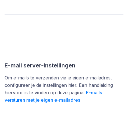
E-mail server-instellingen
Om e-mails te verzenden via je eigen e-mailadres,
configureer je de instellingen hier. Een handleiding
hiervoor is te vinden op deze pagina:
E-mails
versturen met je eigen e-mailadres