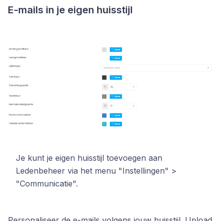
E-mails in je eigen huisstijl
Je kunt je eigen huisstijl toevoegen aan
Ledenbeheer via het menu "Instellingen" >
"Communicatie".
Personaliseer de e-mails volgens jouw huisstijl. Upload