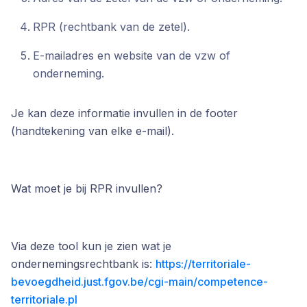
RPR (rechtbank van de zetel).
E-mailadres en website van de vzw of
onderneming.
Je kan deze informatie invullen in de footer
(handtekening van elke e-mail).
Wat moet je bij RPR invullen?
Via deze tool kun je zien wat je
ondernemingsrechtbank is:
https://territoriale-
bevoegdheid.just.fgov.be/cgi-main/competence-
territoriale.pl