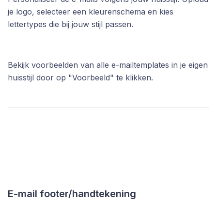
je logo, selecteer een kleurenschema en kies
lettertypes die bij jouw stijl passen.
Bekijk voorbeelden van alle e-mailtemplates in je eigen
huisstijl door op "Voorbeeld" te klikken.
E-mail footer/handtekening