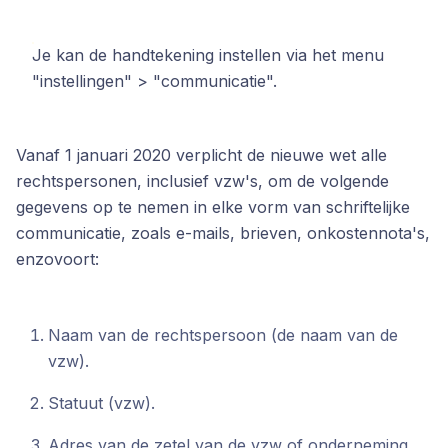
Je kan de handtekening instellen via het menu
"instellingen" > "communicatie".
Vanaf 1 januari 2020 verplicht de nieuwe wet alle
rechtspersonen, inclusief vzw's, om de volgende
gegevens op te nemen in elke vorm van schriftelijke
communicatie, zoals e-mails, brieven, onkostennota's,
enzovoort:
Naam van de rechtspersoon (de naam van de
vzw).
Statuut (vzw).
Adres van de zetel van de vzw of onderneming.