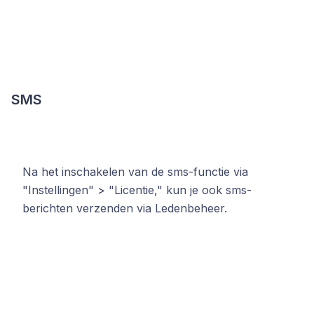
SMS
Na het inschakelen van de sms-functie via
"Instellingen" > "Licentie," kun je ook sms-
berichten verzenden via Ledenbeheer.