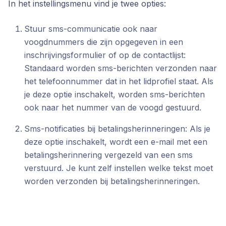
In het instellingsmenu vind je twee opties:
Stuur sms-communicatie ook naar
voogdnummers die zijn opgegeven in een
inschrijvingsformulier of op de contactlijst:
Standaard worden sms-berichten verzonden naar
het telefoonnummer dat in het lidprofiel staat. Als
je deze optie inschakelt, worden sms-berichten
ook naar het nummer van de voogd gestuurd.
Sms-notificaties bij betalingsherinneringen: Als je
deze optie inschakelt, wordt een e-mail met een
betalingsherinnering vergezeld van een sms
verstuurd. Je kunt zelf instellen welke tekst moet
worden verzonden bij betalingsherinneringen.