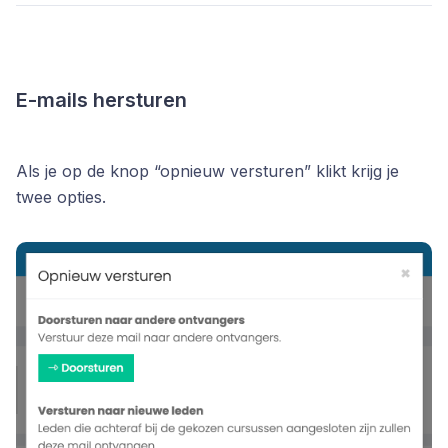
E-mails hersturen
Als je op de knop “opnieuw versturen” klikt krijg je
twee opties.