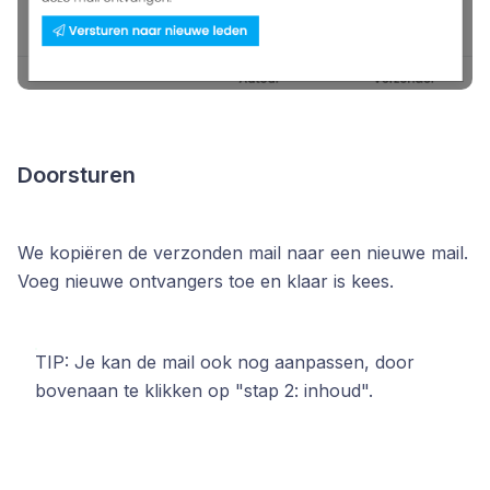
Doorsturen
We kopiëren de verzonden mail naar een nieuwe mail.
Voeg nieuwe ontvangers toe en klaar is kees.
TIP: Je kan de mail ook nog aanpassen, door
bovenaan te klikken op "stap 2: inhoud".