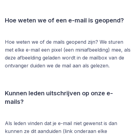
Hoe weten we of een e-mail is geopend?
Hoe weten we of de mails geopend zijn? We sturen
met elke e-mail een pixel (een miniafbeelding) mee, als
deze afbeelding geladen wordt in de mailbox van de
ontvanger duiden we de mail aan als gelezen.
Kunnen leden uitschrijven op onze e-
mails?
Als leden vinden dat je e-mail niet gewenst is dan
kunnen ze dit aanduiden (link onderaan elke