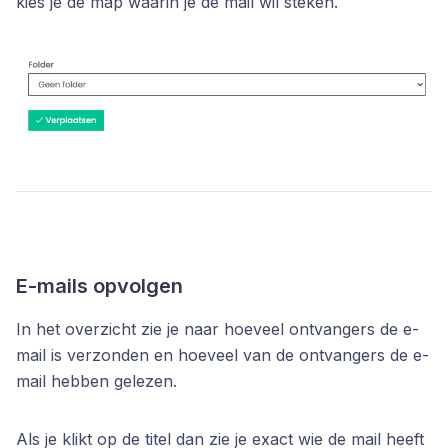
kies je de map waarin je de mail wil steken.
E-mails opvolgen
In het overzicht zie je naar hoeveel ontvangers de e-
mail is verzonden en hoeveel van de ontvangers de e-
mail hebben gelezen.
Als je klikt op de titel dan zie je exact wie de mail heeft