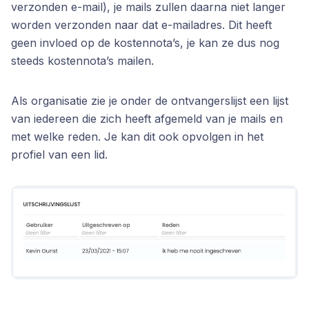
verzonden e-mail), je mails zullen daarna niet langer
worden verzonden naar dat e-mailadres. Dit heeft
geen invloed op de kostennota’s, je kan ze dus nog
steeds kostennota’s mailen.
Als organisatie zie je onder de ontvangerslijst een lijst
van iedereen die zich heeft afgemeld van je mails en
met welke reden. Je kan dit ook opvolgen in het
profiel van een lid.