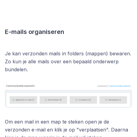
E-mails organiseren
Je kan verzonden mails in folders (mappen) bewaren.
Zo kun je alle mails over een bepaald onderwerp
bundelen.
Om een mail in een map te steken open je de
verzonden e-mail en klik je op "verplaatsen". Daarna