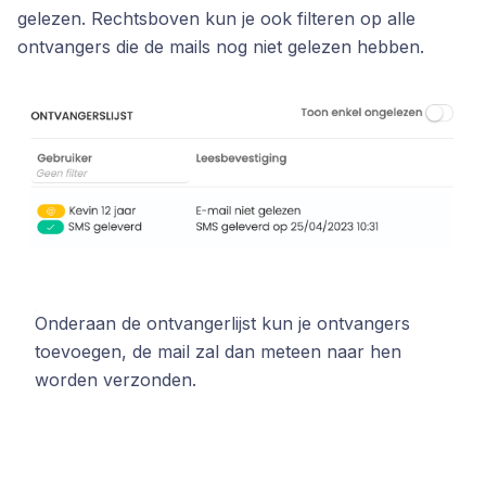
gelezen. Rechtsboven kun je ook filteren op alle
ontvangers die de mails nog niet gelezen hebben.
Onderaan de ontvangerlijst kun je ontvangers
toevoegen, de mail zal dan meteen naar hen
worden verzonden.