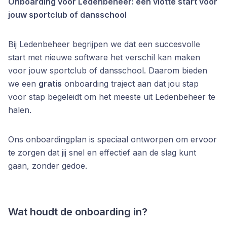
Onboarding voor Ledenbeheer: een vlotte start voor
jouw sportclub of dansschool
Bij Ledenbeheer begrijpen we dat een succesvolle
start met nieuwe software het verschil kan maken
voor jouw sportclub of dansschool. Daarom bieden
we een
gratis
onboarding traject aan dat jou stap
voor stap begeleidt om het meeste uit Ledenbeheer te
halen.
Ons onboardingplan is speciaal ontworpen om ervoor
te zorgen dat jij snel en effectief aan de slag kunt
gaan, zonder gedoe.
Wat houdt de onboarding in?