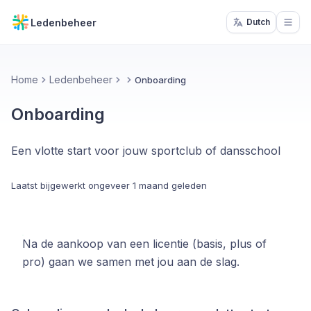
Ledenbeheer
Dutch
Open
Home
Ledenbeheer
Onboarding
Onboarding
Een vlotte start voor jouw sportclub of dansschool
Laatst bijgewerkt
ongeveer 1 maand geleden
Na de aankoop van een licentie (basis, plus of
pro) gaan we samen met jou aan de slag.