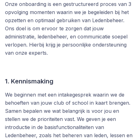
Onze onboarding is een gestructureerd proces van 3
opvolging momenten waarin we je begeleiden bij het
opzetten en optimaal gebruiken van Ledenbeheer.
Ons doel is om ervoor te zorgen dat jouw
administratie, ledenbeheer, en communicatie soepel
verlopen. Hierbij krijg je persoonlijke ondersteuning
van onze experts.
1. Kennismaking
We beginnen met een intakegesprek waarin we de
behoeften van jouw club of school in kaart brengen.
Samen bepalen we wat belangrijk is voor jou en
stellen we de prioriteiten vast. We geven je een
introductie in de basisfunctionaliteiten van
Ledenbeheer, zoals het beheren van leden, lessen en