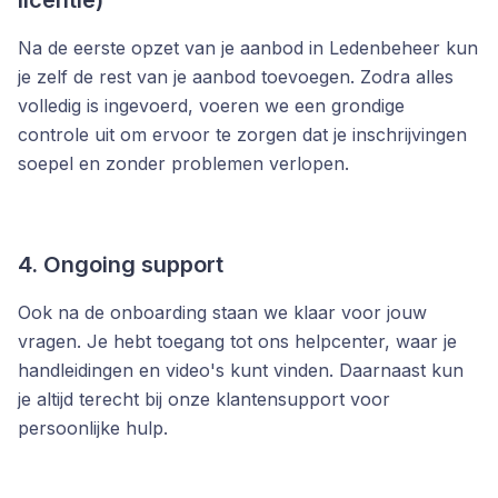
licentie)
Na de eerste opzet van je aanbod in Ledenbeheer kun
je zelf de rest van je aanbod toevoegen. Zodra alles
volledig is ingevoerd, voeren we een grondige
controle uit om ervoor te zorgen dat je inschrijvingen
soepel en zonder problemen verlopen.
4. Ongoing support
Ook na de onboarding staan we klaar voor jouw
vragen. Je hebt toegang tot ons helpcenter, waar je
handleidingen en video's kunt vinden. Daarnaast kun
je altijd terecht bij onze klantensupport voor
persoonlijke hulp.