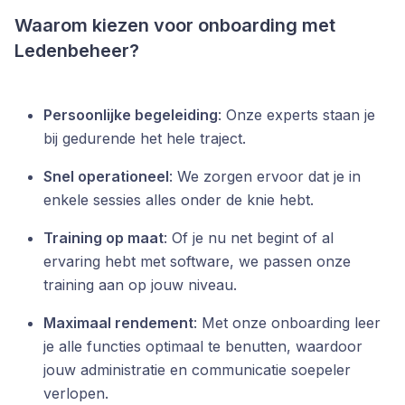
Waarom kiezen voor onboarding met
Ledenbeheer?
Persoonlijke begeleiding
: Onze experts staan je
bij gedurende het hele traject.
Snel operationeel
: We zorgen ervoor dat je in
enkele sessies alles onder de knie hebt.
Training op maat
: Of je nu net begint of al
ervaring hebt met software, we passen onze
training aan op jouw niveau.
Maximaal rendement
: Met onze onboarding leer
je alle functies optimaal te benutten, waardoor
jouw administratie en communicatie soepeler
verlopen.