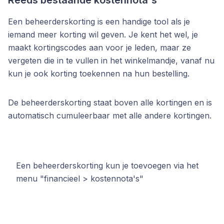
Reeds bestaande kostennota's
Een beheerderskorting is een handige tool als je
iemand meer korting wil geven. Je kent het wel, je
maakt kortingscodes aan voor je leden, maar ze
vergeten die in te vullen in het winkelmandje, vanaf nu
kun je ook korting toekennen na hun bestelling.
De beheerderskorting staat boven alle kortingen en is
automatisch cumuleerbaar met alle andere kortingen.
Een beheerderskorting kun je toevoegen via het
menu "financieel > kostennota's"