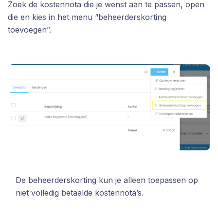
Zoek de kostennota die je wenst aan te passen, open
die en kies in het menu “beheerderskorting
toevoegen”.
De beheerderskorting kun je alleen toepassen op
niet volledig betaalde kostennota’s.