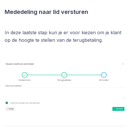
Mededeling naar lid versturen
In deze laatste stap kun je er voor kiezen om je klant
op de hoogte te stellen van de terugbetaling.