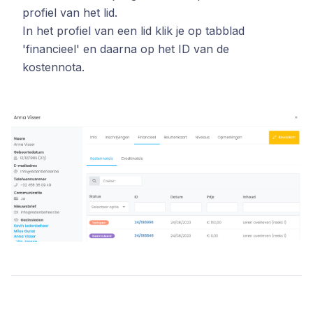
profiel van het lid.
In het profiel van een lid klik je op tabblad
'financieel' en daarna op het ID van de
kostennota.