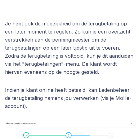
Je hebt ook de mogelijkheid om de terugbetaling op
een later moment te regelen. Zo kun je een overzicht
verstrekken aan de penningmeester om de
terugbetalingen op een later tijdstip uit te voeren.
Zodra de terugbetaling is voltooid, kun je dit aanduiden
via het "terugbetalingen"-menu. De klant wordt
hiervan eveneens op de hoogte gesteld.
Indien je klant online heeft betaald, kan Ledenbeheer
de terugbetaling namens jou verwerken (via je Mollie-
account).