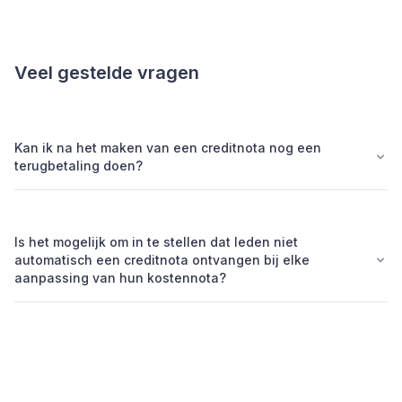
Veel gestelde vragen
Kan ik na het maken van een creditnota nog een
terugbetaling doen?
Is het mogelijk om in te stellen dat leden niet
automatisch een creditnota ontvangen bij elke
aanpassing van hun kostennota?