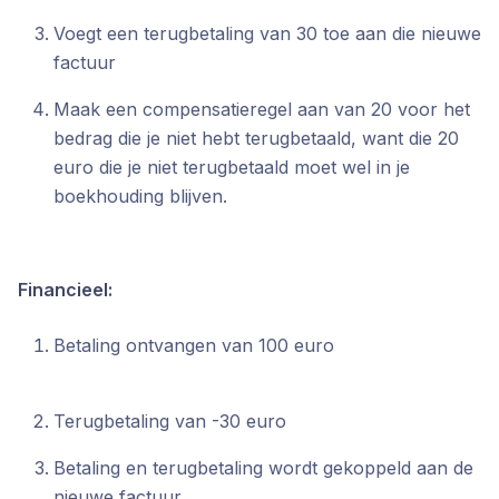
Voegt een terugbetaling van 30 toe aan die nieuwe
factuur
Maak een compensatieregel aan van 20 voor het
bedrag die je niet hebt terugbetaald, want die 20
euro die je niet terugbetaald moet wel in je
boekhouding blijven.
Financieel:
Betaling ontvangen van 100 euro
Terugbetaling van -30 euro
Betaling en terugbetaling wordt gekoppeld aan de
nieuwe factuur