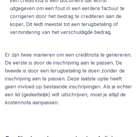
Een creditnota is een document dat wordt
uitgegeven om een fout in een eerdere factuur te
corrigeren door het bedrag te crediteren aan de
koper. Dit leidt meestal tot een terugbetaling of
vermindering van het verschuldigde bedrag.
Er zijn twee manieren om een creditnota te genereren.
De eerste is door de inschrijving aan te passen. De
tweede is door een terugbetaling te doen zonder de
inschrijving aan te passen. Deze laatste optie heeft
geen invloed op bestaande inschrijvingen. Als je echter
een lid (gedeeltelijk) wilt uitschrijven, moet je altijd de
kostennota aanpassen.