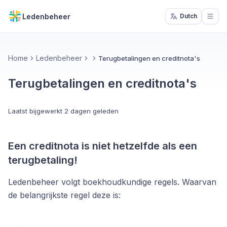
Ledenbeheer
Dutch
Open
Home
Ledenbeheer
Terugbetalingen en creditnota's
Terugbetalingen en creditnota's
Laatst bijgewerkt
2 dagen geleden
Een creditnota is niet hetzelfde als een
terugbetaling!
Ledenbeheer volgt boekhoudkundige regels. Waarvan
de belangrijkste regel deze is: