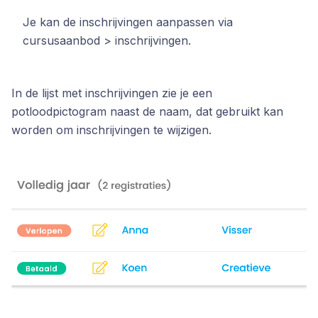
Je kan de inschrijvingen aanpassen via
cursusaanbod > inschrijvingen.
In de lijst met inschrijvingen zie je een
potloodpictogram naast de naam, dat gebruikt kan
worden om inschrijvingen te wijzigen.