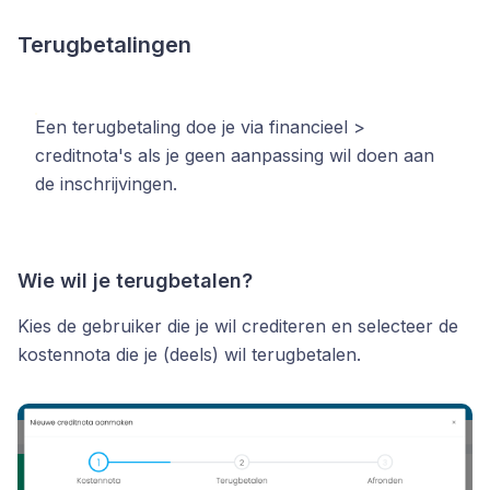
Terugbetalingen
Een terugbetaling doe je via financieel >
creditnota's als je geen aanpassing wil doen aan
de inschrijvingen.
Wie wil je terugbetalen?
Kies de gebruiker die je wil crediteren en selecteer de
kostennota die je (deels) wil terugbetalen.