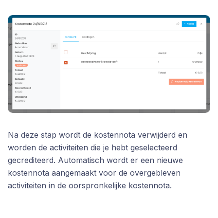
Na deze stap wordt de kostennota verwijderd en
worden de activiteiten die je hebt geselecteerd
gecrediteerd. Automatisch wordt er een nieuwe
kostennota aangemaakt voor de overgebleven
activiteiten in de oorspronkelijke kostennota.