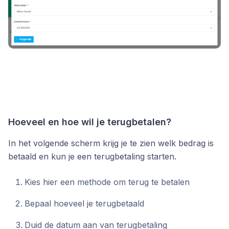
Hoeveel en hoe wil je terugbetalen?
In het volgende scherm krijg je te zien welk bedrag is
betaald en kun je een terugbetaling starten.
Kies hier een methode om terug te betalen
Bepaal hoeveel je terugbetaald
Duid de datum aan van terugbetaling