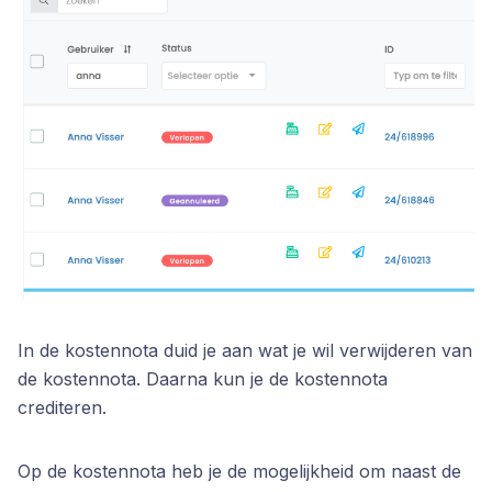
In de kostennota duid je aan wat je wil verwijderen van
de kostennota. Daarna kun je de kostennota
crediteren.
Op de kostennota heb je de mogelijkheid om naast de