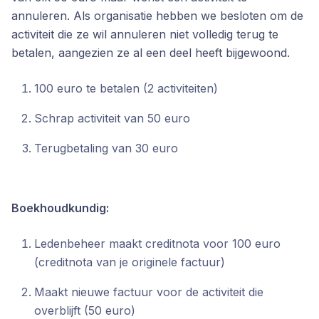
annuleren. Als organisatie hebben we besloten om de
activiteit die ze wil annuleren niet volledig terug te
betalen, aangezien ze al een deel heeft bijgewoond.
100 euro te betalen (2 activiteiten)
Schrap activiteit van 50 euro
Terugbetaling van 30 euro
Boekhoudkundig:
Ledenbeheer maakt creditnota voor 100 euro
(creditnota van je originele factuur)
Maakt nieuwe factuur voor de activiteit die
overblijft (50 euro)