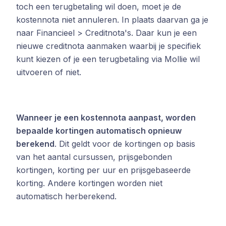
toch een terugbetaling wil doen, moet je de
kostennota niet annuleren. In plaats daarvan ga je
naar Financieel > Creditnota's. Daar kun je een
nieuwe creditnota aanmaken waarbij je specifiek
kunt kiezen of je een terugbetaling via Mollie wil
uitvoeren of niet.
Wanneer je een kostennota aanpast, worden
bepaalde kortingen automatisch opnieuw
berekend
. Dit geldt voor de kortingen op basis
van het aantal cursussen, prijsgebonden
kortingen, korting per uur en prijsgebaseerde
korting. Andere kortingen worden niet
automatisch herberekend.