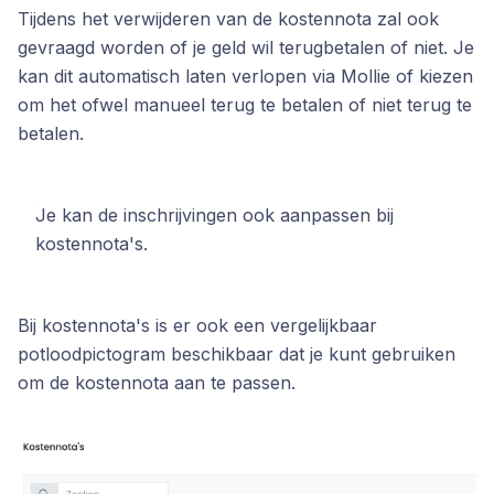
Tijdens het verwijderen van de kostennota zal ook
gevraagd worden of je geld wil terugbetalen of niet. Je
kan dit automatisch laten verlopen via Mollie of kiezen
om het ofwel manueel terug te betalen of niet terug te
betalen.
Je kan de inschrijvingen ook aanpassen bij
kostennota's.
Bij kostennota's is er ook een vergelijkbaar
potloodpictogram beschikbaar dat je kunt gebruiken
om de kostennota aan te passen.