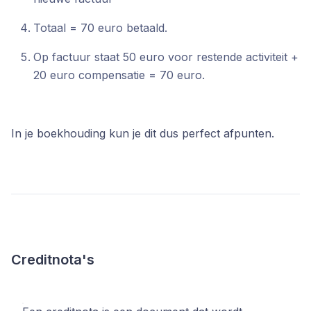
Totaal = 70 euro betaald.
Op factuur staat 50 euro voor restende activiteit +
20 euro compensatie = 70 euro.
In je boekhouding kun je dit dus perfect afpunten.
Creditnota's