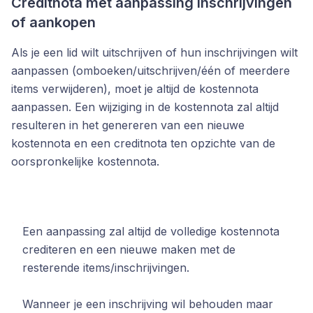
Creditnota met aanpassing inschrijvingen
of aankopen
Als je een lid wilt uitschrijven of hun inschrijvingen wilt
aanpassen (omboeken/uitschrijven/één of meerdere
items verwijderen), moet je altijd de kostennota
aanpassen. Een wijziging in de kostennota zal altijd
resulteren in het genereren van een nieuwe
kostennota en een creditnota ten opzichte van de
oorspronkelijke kostennota.
Een aanpassing zal altijd de volledige kostennota
crediteren en een nieuwe maken met de
resterende items/inschrijvingen.
Wanneer je een inschrijving wil behouden maar