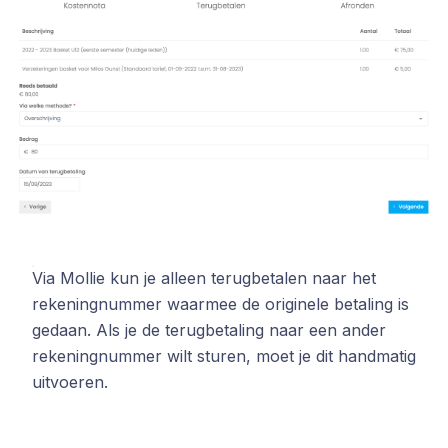
Via Mollie kun je alleen terugbetalen naar het
rekeningnummer waarmee de originele betaling is
gedaan. Als je de terugbetaling naar een ander
rekeningnummer wilt sturen, moet je dit handmatig
uitvoeren.