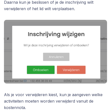
Daarna kun je beslissen of je de inschrijving wilt
verwijderen of het lid wilt verplaatsen.
Als je voor verwijderen kiest, kun je aangeven welke
activiteiten moeten worden verwijderd vanuit de
kostennota.