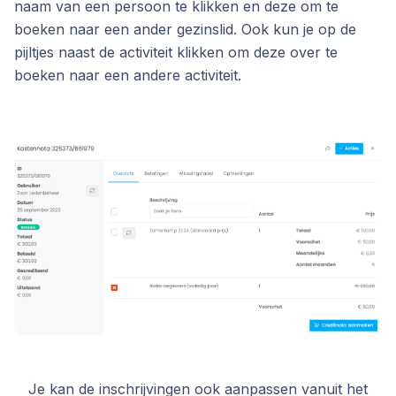
naam van een persoon te klikken en deze om te
boeken naar een ander gezinslid. Ook kun je op de
pijltjes naast de activiteit klikken om deze over te
boeken naar een andere activiteit.
Je kan de inschrijvingen ook aanpassen vanuit het