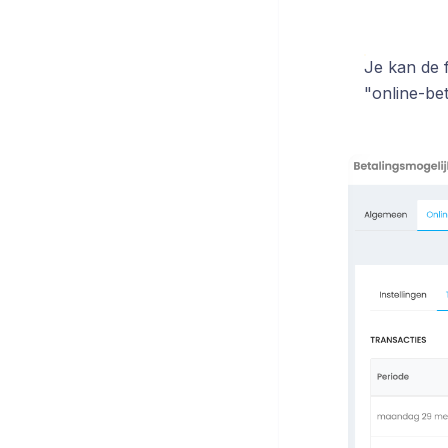
Je kan de f
"online-bet