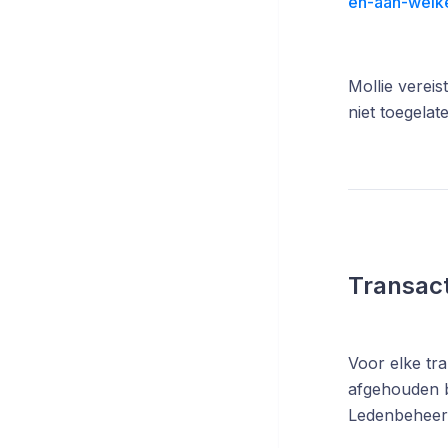
en-aan-welk
Mollie verei
niet toegelat
Transact
Voor elke tra
afgehouden bi
Ledenbeheer