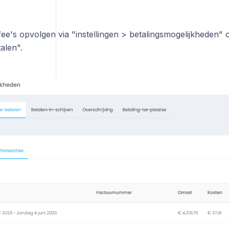
ee's opvolgen via "instellingen > betalingsmogelijkheden" 
alen".