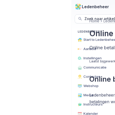
Ledenbeheer
Zoek naar artike
Home
Leden
Online
LEDENBEHEER
Start to Ledenbehe
Online beta
Aanbod
Instellingen
Laatst bijgewer
Communicatie
Contacten
Online 
Webshop
Ledenbeheer.
Media
betalingen w
Instructeurs
Kalender