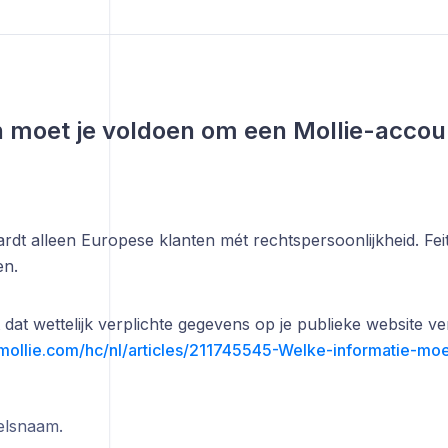
moet je voldoen om een Mollie-accoun
rdt alleen Europese klanten mét rechtspersoonlijkheid. Feite
en.
t dat wettelijk verplichte gegevens op je publieke website 
p.mollie.com/hc/nl/articles/211745545-Welke-informatie-mo
elsnaam.