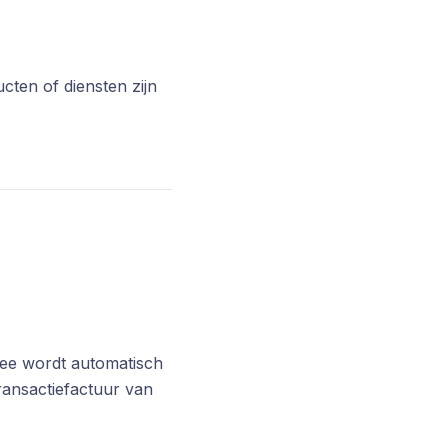
ten of diensten zijn
 fee wordt automatisch
transactiefactuur van