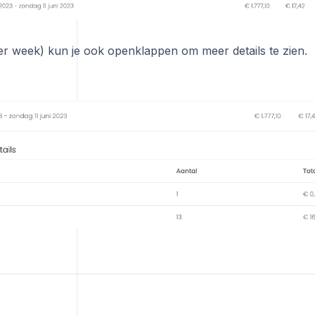
per week) kun je ook openklappen om meer details te zien.