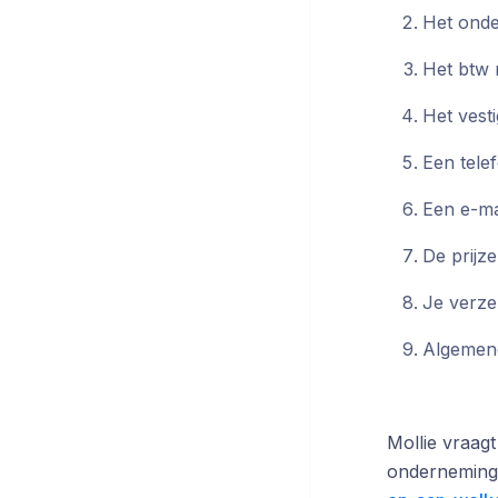
Het ond
Het btw 
Het vesti
Een tele
Een e-ma
De prijze
Je verze
Algemen
Mollie vraagt
onderneming