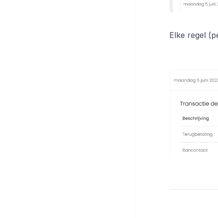
Elke regel (