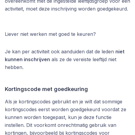
overeenkomt met de ingestelde leeftijdsgroep voor een
activiteit, moet deze inschrijving worden goedgekeurd.
Liever niet werken met goed te keuren?
Je kan per activiteit ook aanduiden dat de leden
niet
kunnen inschrijven
als ze de vereiste leeftijd niet
hebben.
Kortingscode met goedkeuring
Als je kortingscodes gebruikt en je wilt dat sommige
kortingscodes eerst worden goedgekeurd voordat ze
kunnen worden toegepast, kun je deze functie
instellen. Dit voorkomt onrechtmatig gebruik van
kortingen, bijvoorbeeld bij kortingscodes voor