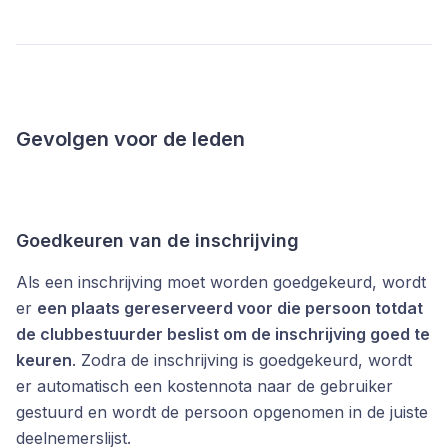
Gevolgen voor de leden
Goedkeuren van de inschrijving
Als een inschrijving moet worden goedgekeurd, wordt
er
een plaats gereserveerd voor die persoon totdat
de clubbestuurder beslist om de inschrijving goed te
keuren
. Zodra de inschrijving is goedgekeurd, wordt
er automatisch een kostennota naar de gebruiker
gestuurd en wordt de persoon opgenomen in de juiste
deelnemerslijst.