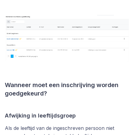
Wanneer moet een inschrijving worden
goedgekeurd?
Afwijking in leeftijdsgroep
Als de leeftijd van de ingeschreven persoon niet