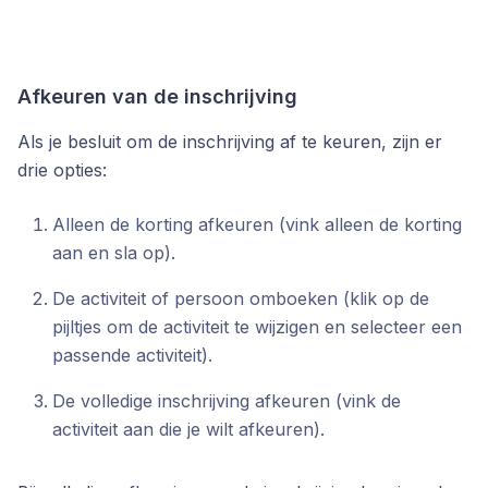
Afkeuren van de inschrijving
Als je besluit om de inschrijving af te keuren, zijn er
drie opties:
Alleen de korting afkeuren (vink alleen de korting
aan en sla op).
De activiteit of persoon omboeken (klik op de
pijltjes om de activiteit te wijzigen en selecteer een
passende activiteit).
De volledige inschrijving afkeuren (vink de
activiteit aan die je wilt afkeuren).