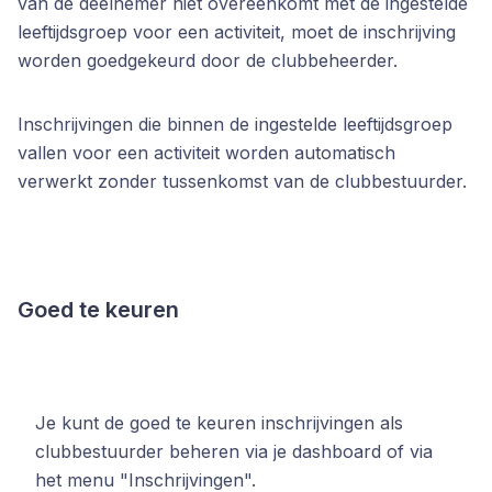
van de deelnemer niet overeenkomt met de ingestelde
leeftijdsgroep voor een activiteit, moet de inschrijving
worden goedgekeurd door de clubbeheerder.
Inschrijvingen die binnen de ingestelde leeftijdsgroep
vallen voor een activiteit worden automatisch
verwerkt zonder tussenkomst van de clubbestuurder.
Goed te keuren
Je kunt de goed te keuren inschrijvingen als
clubbestuurder beheren via je dashboard of via
het menu "Inschrijvingen".