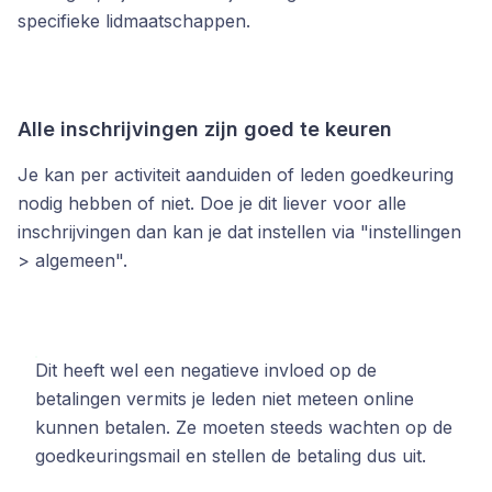
specifieke lidmaatschappen.
Alle inschrijvingen zijn goed te keuren
Je kan per activiteit aanduiden of leden goedkeuring
nodig hebben of niet. Doe je dit liever voor alle
inschrijvingen dan kan je dat instellen via "instellingen
> algemeen".
Dit heeft wel een negatieve invloed op de
betalingen vermits je leden niet meteen online
kunnen betalen. Ze moeten steeds wachten op de
goedkeuringsmail en stellen de betaling dus uit.