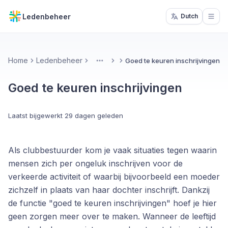
Ledenbeheer
Dutch
Open
Home
Ledenbeheer
Goed te keuren inschrijvingen
More
Goed te keuren inschrijvingen
Laatst bijgewerkt
29 dagen geleden
Als clubbestuurder kom je vaak situaties tegen waarin
mensen zich per ongeluk inschrijven voor de
verkeerde activiteit of waarbij bijvoorbeeld een moeder
zichzelf in plaats van haar dochter inschrijft. Dankzij
de functie "goed te keuren inschrijvingen" hoef je hier
geen zorgen meer over te maken. Wanneer de leeftijd