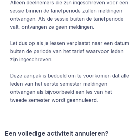
Alleen deelnemers die zijn ingeschreven voor een
sessie binnen de tariefperiode zullen meldingen
ontvangen. Als de sessie buiten de tariefperiode
valt, ontvangen ze geen meldingen.
Let dus op als je lessen verplaatst naar een datum
buiten de periode van het tarief waarvoor leden
zijn ingeschreven.
Deze aanpak is bedoeld om te voorkomen dat alle
leden van het eerste semester meldingen
ontvangen als bijvoorbeeld een les van het
tweede semester wordt geannuleerd.
Een volledige activiteit annuleren?