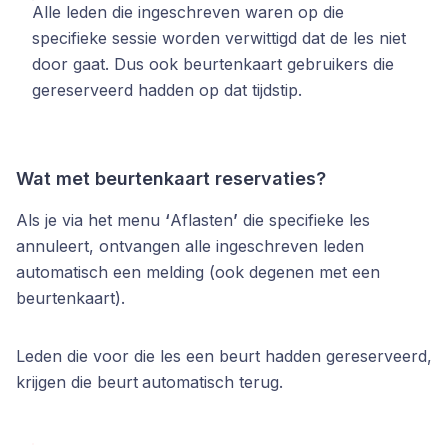
Alle leden die ingeschreven waren op die
specifieke sessie worden verwittigd dat de les niet
door gaat. Dus ook beurtenkaart gebruikers die
gereserveerd hadden op dat tijdstip.
Wat met beurtenkaart reservaties?
Als je via het menu
‘
Aflasten
’
die specifieke les
annuleert, ontvangen alle ingeschreven leden
automatisch een melding (ook degenen met een
beurtenkaart).
Leden die voor die les een beurt hadden gereserveerd,
krijgen die beurt
automatisch terug.