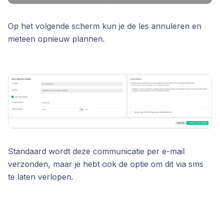
Op het volgende scherm kun je de les annuleren en
meteen opnieuw plannen.
Standaard wordt deze communicatie per e-mail
verzonden, maar je hebt ook de optie om dit via sms
te laten verlopen.