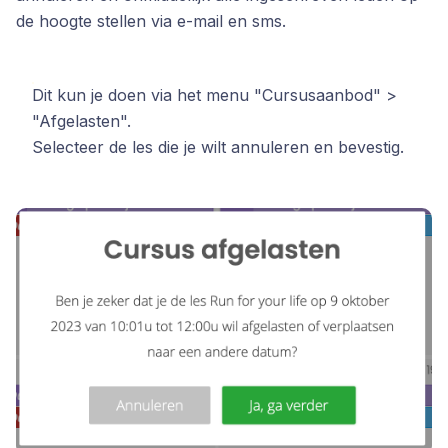
de hoogte stellen via e-mail en sms.
Dit kun je doen via het menu "Cursusaanbod" >
"Afgelasten".
Selecteer de les die je wilt annuleren en bevestig.