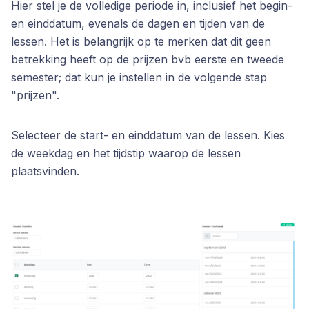
Hier stel je de volledige periode in, inclusief het begin-
en einddatum, evenals de dagen en tijden van de
lessen. Het is belangrijk op te merken dat dit geen
betrekking heeft op de prijzen bvb eerste en tweede
semester; dat kun je instellen in de volgende stap
"prijzen".
Selecteer de start- en einddatum van de lessen. Kies
de weekdag en het tijdstip waarop de lessen
plaatsvinden.