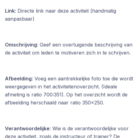
Link
: Directe link naar deze activiteit (handmatig
aanpasbaar)
Omschrijving
: Geef een overtuigende beschrijving van
de activiteit om leden te motiveren zich in te schrijven.
Afbeelding
: Voeg een aantrekkelijke foto toe die wordt
weergegeven in het activiteitenoverzicht. (Ideale
afmeting is ratio 700∶351). Op het overzicht wordt de
afbeelding herschaald naar ratio 350x250.
Verantwoordelijke
: Wie is de verantwoordelijke voor
deze activiteit, zoals de instructeur of trainer? De