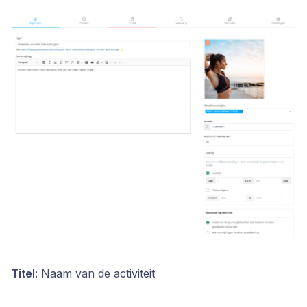
Titel
: Naam van de activiteit