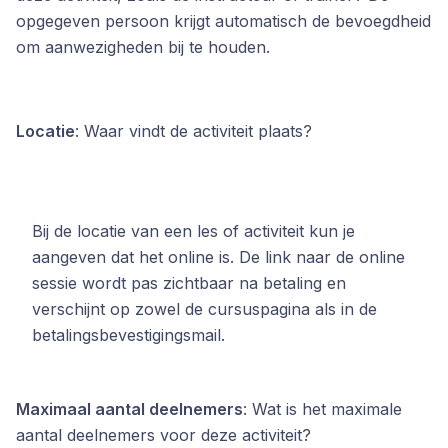
opgegeven persoon krijgt automatisch de bevoegdheid
om aanwezigheden bij te houden.
Locatie
: Waar vindt de activiteit plaats?
Bij de locatie van een les of activiteit kun je
aangeven dat het online is. De link naar de online
sessie wordt pas zichtbaar na betaling en
verschijnt op zowel de cursuspagina als in de
betalingsbevestigingsmail.
Maximaal aantal deelnemers
: Wat is het maximale
aantal deelnemers voor deze activiteit?