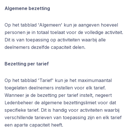
Algemene bezetting
Op het tabblad 'Algemeen' kun je aangeven hoeveel
personen je in totaal toelaat voor de volledige activiteit.
Dit is van toepassing op activiteiten waarbij alle
deelnemers dezelfde capaciteit delen.
Bezetting per tarief
Op het tabblad 'Tarief' kun je het maximumaantal
toegelaten deelnemers instellen voor elk tarief.
Wanneer je de bezetting per tarief instelt, negeert
Ledenbeheer de algemene bezettingslimiet voor dat
specifieke tarief. Dit is handig voor activiteiten waarbij
verschillende tarieven van toepassing zijn en elk tarief
een aparte capaciteit heeft.