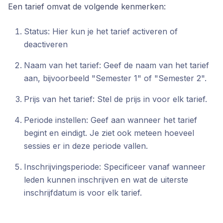
Een tarief omvat de volgende kenmerken:
Status: Hier kun je het tarief activeren of
deactiveren
Naam van het tarief: Geef de naam van het tarief
aan, bijvoorbeeld "Semester 1" of "Semester 2".
Prijs van het tarief: Stel de prijs in voor elk tarief.
Periode instellen: Geef aan wanneer het tarief
begint en eindigt. Je ziet ook meteen hoeveel
sessies er in deze periode vallen.
Inschrijvingsperiode: Specificeer vanaf wanneer
leden kunnen inschrijven en wat de uiterste
inschrijfdatum is voor elk tarief.