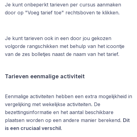
Je kunt onbeperkt tarieven per cursus aanmaken
door op "Voeg tarief toe" rechtsboven te klikken.
Je kunt tarieven ook in een door jou gekozen
volgorde rangschikken met behulp van het icoontje
van de zes bolletjes naast de naam van het tarief.
Tarieven eenmalige activiteit
Eenmalige activiteiten hebben een extra mogelijkheid in
vergelijking met wekelijkse activiteiten. De
bezettingsinformatie en het aantal beschikbare
plaatsen worden op een andere manier berekend.
Dit
is een cruciaal verschil
.