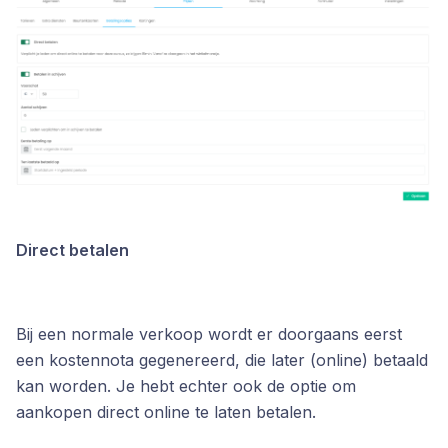
Direct betalen
Bij een normale verkoop wordt er doorgaans eerst
een kostennota gegenereerd, die later (online) betaald
kan worden. Je hebt echter ook de optie om
aankopen direct online te laten betalen.