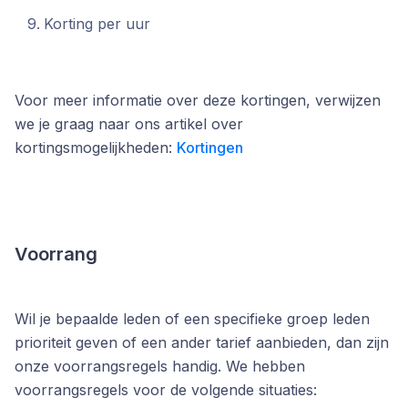
Korting per uur
Voor meer informatie over deze kortingen, verwijzen
we je graag naar ons artikel over
kortingsmogelijkheden:
Kortingen
Voorrang
Wil je bepaalde leden of een specifieke groep leden
prioriteit geven of een ander tarief aanbieden, dan zijn
onze voorrangsregels handig. We hebben
voorrangsregels voor de volgende situaties: