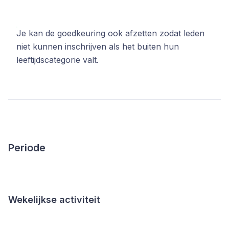
Je kan de goedkeuring ook afzetten zodat leden
niet kunnen inschrijven als het buiten hun
leeftijdscategorie valt.
Periode
Wekelijkse activiteit