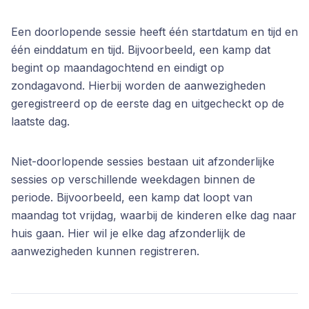
Een doorlopende sessie heeft één startdatum en tijd en
één einddatum en tijd. Bijvoorbeeld, een kamp dat
begint op maandagochtend en eindigt op
zondagavond. Hierbij worden de aanwezigheden
geregistreerd op de eerste dag en uitgecheckt op de
laatste dag.
Niet-doorlopende sessies bestaan uit afzonderlijke
sessies op verschillende weekdagen binnen de
periode. Bijvoorbeeld, een kamp dat loopt van
maandag tot vrijdag, waarbij de kinderen elke dag naar
huis gaan. Hier wil je elke dag afzonderlijk de
aanwezigheden kunnen registreren.