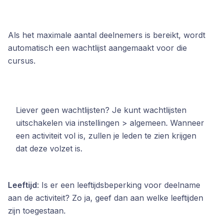
Als het maximale aantal deelnemers is bereikt, wordt
automatisch een wachtlijst aangemaakt voor die
cursus.
Liever geen wachtlijsten? Je kunt wachtlijsten
uitschakelen via instellingen > algemeen. Wanneer
een activiteit vol is, zullen je leden te zien krijgen
dat deze volzet is.
Leeftijd
: Is er een leeftijdsbeperking voor deelname
aan de activiteit? Zo ja, geef dan aan welke leeftijden
zijn toegestaan.