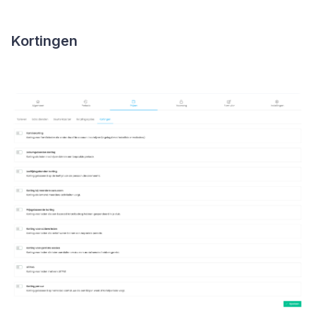
Kortingen