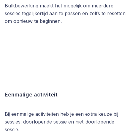
Bulkbewerking maakt het mogelijk om meerdere
sessies tegelijkertijd aan te passen en zelfs te resetten
om opnieuw te beginnen.
Eenmalige activiteit
Bij eenmalige activiteiten heb je een extra keuze bij
sessies: doorlopende sessie en niet-doorlopende
sessie.