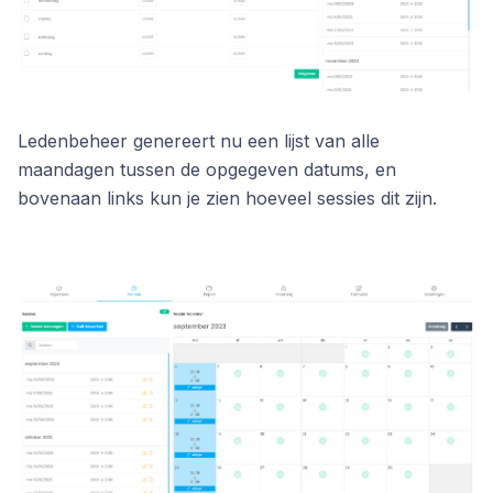
Ledenbeheer genereert nu een lijst van alle
maandagen tussen de opgegeven datums, en
bovenaan links kun je zien hoeveel sessies dit zijn.