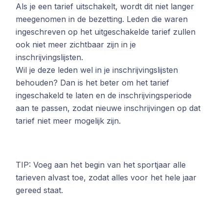
Als je een tarief uitschakelt, wordt dit niet langer
meegenomen in de bezetting. Leden die waren
ingeschreven op het uitgeschakelde tarief zullen
ook niet meer zichtbaar zijn in je
inschrijvingslijsten.
Wil je deze leden wel in je inschrijvingslijsten
behouden? Dan is het beter om het tarief
ingeschakeld te laten en de inschrijvingsperiode
aan te passen, zodat nieuwe inschrijvingen op dat
tarief niet meer mogelijk zijn.
TIP: Voeg aan het begin van het sportjaar alle
tarieven alvast toe, zodat alles voor het hele jaar
gereed staat.