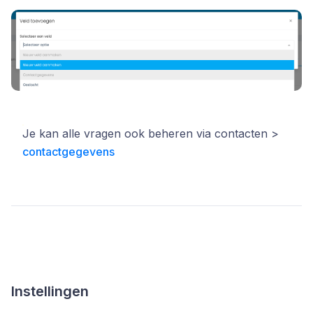
Je kan alle vragen ook beheren via contacten >
contactgegevens
​​Instellingen