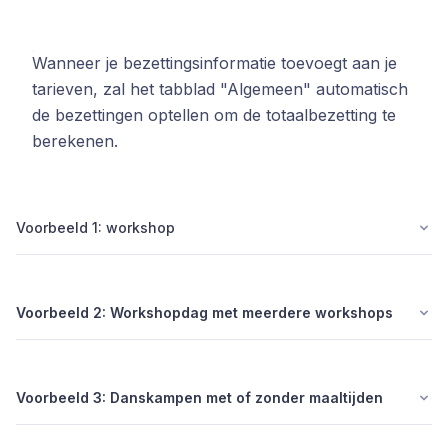
Wanneer je bezettingsinformatie toevoegt aan je
tarieven, zal het tabblad "Algemeen" automatisch
de bezettingen optellen om de totaalbezetting te
berekenen.
Voorbeeld 1: workshop
Voorbeeld 2: Workshopdag met meerdere workshops
Voorbeeld 3: Danskampen met of zonder maaltijden