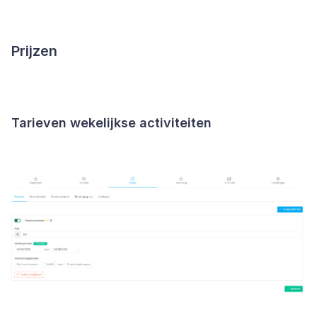
Prijzen
Tarieven wekelijkse activiteiten