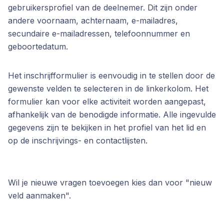
gebruikersprofiel van de deelnemer. Dit zijn onder
andere voornaam, achternaam, e-mailadres,
secundaire e-mailadressen, telefoonnummer en
geboortedatum.
Het inschrijfformulier is eenvoudig in te stellen door de
gewenste velden te selecteren in de linkerkolom. Het
formulier kan voor elke activiteit worden aangepast,
afhankelijk van de benodigde informatie. Alle ingevulde
gegevens zijn te bekijken in het profiel van het lid en
op de inschrijvings- en contactlijsten.
Wil je nieuwe vragen toevoegen kies dan voor "nieuw
veld aanmaken".