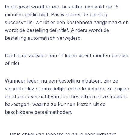
In dit geval wordt er een bestelling gemaakt die 15
minuten geldig blijft. Pas wanneer de betaling
succesvol is, wordt er een kostennota aangemaakt en
wordt de bestelling definitief. Anders wordt de
bestelling automatisch verwijderd.
Duid in de activiteit aan of leden direct moeten betalen
of niet.
Wanneer leden nu een bestelling plaatsen, zijn ze
verplicht deze onmiddellijk online te betalen. Ze krijgen
eerst een overzicht van hun bestelling dat ze moeten
bevestigen, waarna ze kunnen kiezen uit de
beschikbare betaalmethoden.
Dit is enkel van toepassing als je gebruikmaakt