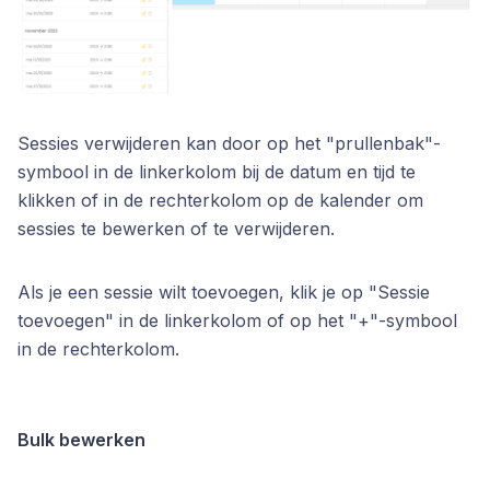
Sessies verwijderen kan door op het "prullenbak"-
symbool in de linkerkolom bij de datum en tijd te
klikken of in de rechterkolom op de kalender om
sessies te bewerken of te verwijderen.
Als je een sessie wilt toevoegen, klik je op "Sessie
toevoegen" in de linkerkolom of op het "+"-symbool
in de rechterkolom.
Bulk bewerken