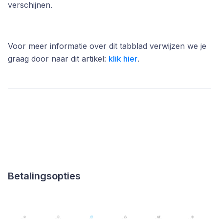
verschijnen.
Voor meer informatie over dit tabblad verwijzen we je
graag door naar dit artikel:
klik hier
.
Betalingsopties