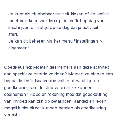
Je kunt als clubbeheerder zelf kiezen of de leeftijd
moet berekend worden op de leeftijd op dag van
inschrijven of leeftijd op de dag dat je activiteit
start.
Je kan dit beheren via het menu "instellingen >
algemeen"
Goedkeuring
: Moeten deelnemers aan deze activiteit
aan specifieke criteria voldoen? Moeten ze binnen een
bepaalde leeftijdscategorie vallen of wacht je op
goedkeuring van de club voordat ze kunnen
deelnemen? Houd er rekening mee dat goedkeuring
van invloed kan zijn op betalingen, aangezien leden
mogelijk niet direct kunnen betalen als goedkeuring
vereist is.