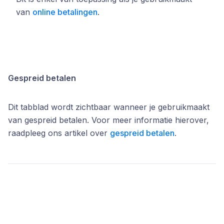
van
online betalingen
.
Gespreid betalen
Dit tabblad wordt zichtbaar wanneer je gebruikmaakt
van gespreid betalen. Voor meer informatie hierover,
raadpleeg ons artikel over
gespreid betalen
.