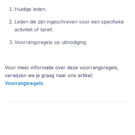
Huidige leden.
Leden die zijn ingeschreven voor een specifieke
activiteit of tarief.
Voorrangsregels op uitnodiging.
Voor meer informatie over deze voorrangsregels,
verwijzen we je graag naar ons artikel:
Voorrangsregels
.