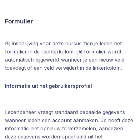
Formulier
Bij inschrijving voor deze cursus zien je leden het
formulier in de rechterkolom. Dit formulier wordt
automatisch bijgewerkt wanneer je een nieuw veld
toevoegt of een veld verwijdert in de linkerkolom.
Informatie uit het gebruikersprofiel
Ledenbeheer vraagt standaard bepaalde gegevens
wanneer leden een account aanmaken. Je hoeft deze
informatie niet opnieuw te verzamelen, aangezien
deze gegevens worden opgehaald uit het