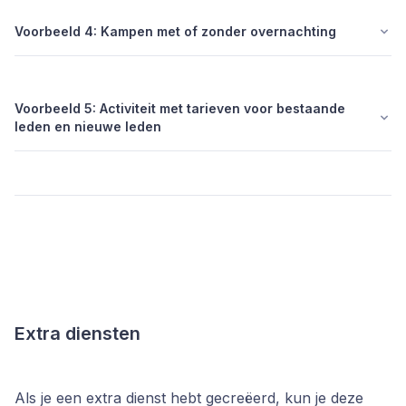
Voorbeeld 4: Kampen met of zonder overnachting
Voorbeeld 5: Activiteit met tarieven voor bestaande
leden en nieuwe leden
Extra diensten
Als je een extra dienst hebt gecreëerd, kun je deze