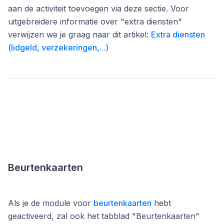
aan de activiteit toevoegen via deze sectie. Voor
uitgebreidere informatie over "extra diensten"
verwijzen we je graag naar dit artikel:
Extra diensten
(lidgeld, verzekeringen,...)
Beurtenkaarten
Als je de module voor
beurtenkaarten
hebt
geactiveerd, zal ook het tabblad "Beurtenkaarten"