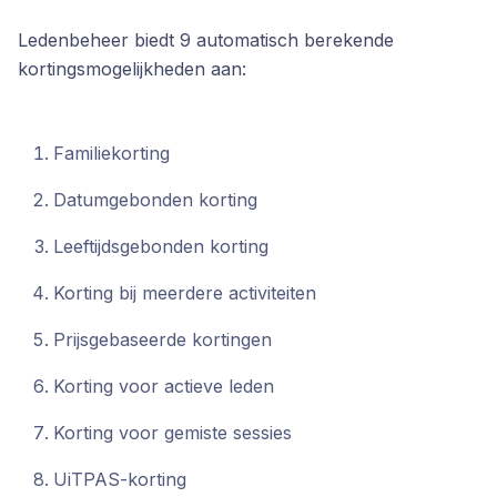
Ledenbeheer biedt 9 automatisch berekende
kortingsmogelijkheden aan:
Familiekorting
Datumgebonden korting
Leeftijdsgebonden korting
Korting bij meerdere activiteiten
Prijsgebaseerde kortingen
Korting voor actieve leden
Korting voor gemiste sessies
UiTPAS-korting