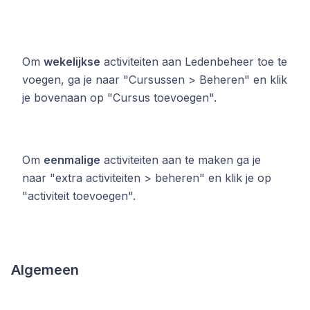
Om
wekelijkse
activiteiten aan Ledenbeheer toe te
voegen, ga je naar "Cursussen > Beheren" en klik
je bovenaan op "Cursus toevoegen".
Om
eenmalige
activiteiten aan te maken ga je
naar "extra activiteiten > beheren" en klik je op
"activiteit toevoegen".
Algemeen